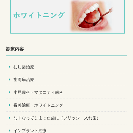
診療内容
むし歯治療
歯周病治療
小児歯科・マタニティ歯科
審美治療・ホワイトニング
なくなってしまった歯に（ブリッジ・入れ歯）
インプラント治療