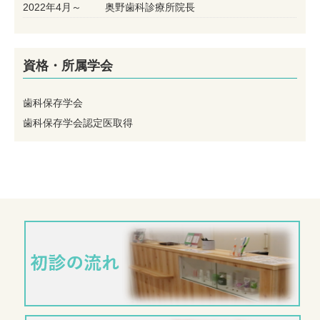
2022年4月～
奥野歯科診療所院長
資格・所属学会
歯科保存学会
歯科保存学会認定医取得