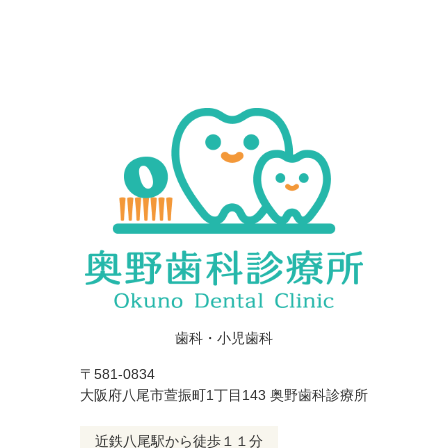
歯科・小児歯科
〒581-0834
大阪府八尾市萱振町1丁目143 奥野歯科診療所
近鉄八尾駅から徒歩１１分