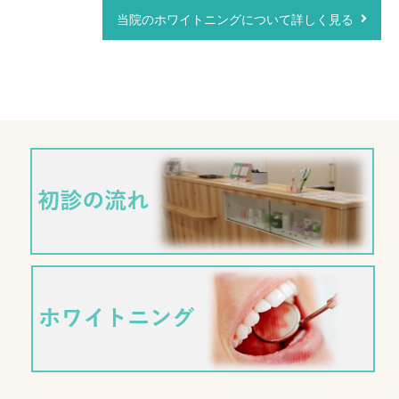
当院のホワイトニングについて詳しく見る