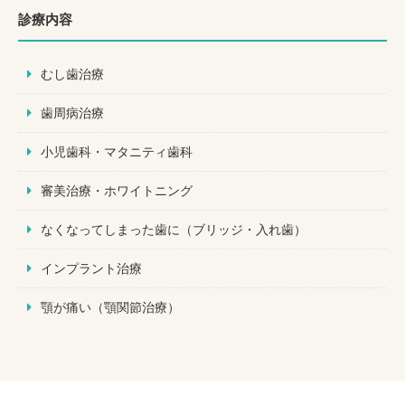
診療内容
むし歯治療
歯周病治療
小児歯科・マタニティ歯科
審美治療・ホワイトニング
なくなってしまった歯に（ブリッジ・入れ歯）
インプラント治療
顎が痛い（顎関節治療）