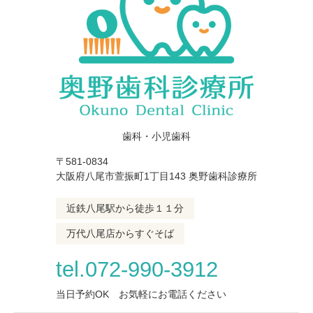
歯科・小児歯科
〒581-0834
大阪府八尾市萱振町1丁目143 奥野歯科診療所
近鉄八尾駅から徒歩１１分
万代八尾店からすぐそば
tel.072-990-3912
当日予約OK お気軽にお電話ください